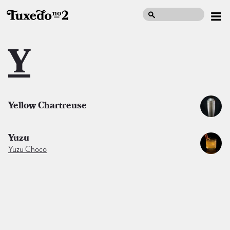
Y
Yellow Chartreuse
Yuzu
Yuzu Choco